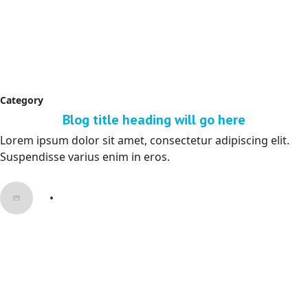
Category
Blog title heading will go here
Lorem ipsum dolor sit amet, consectetur adipiscing elit.
Suspendisse varius enim in eros.
•