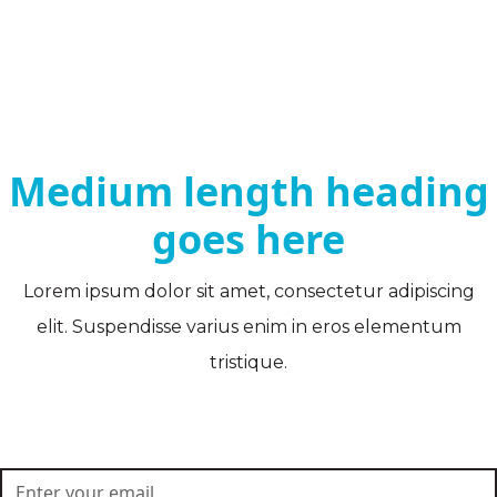
Medium length heading
goes here
Lorem ipsum dolor sit amet, consectetur adipiscing
elit. Suspendisse varius enim in eros elementum
tristique.