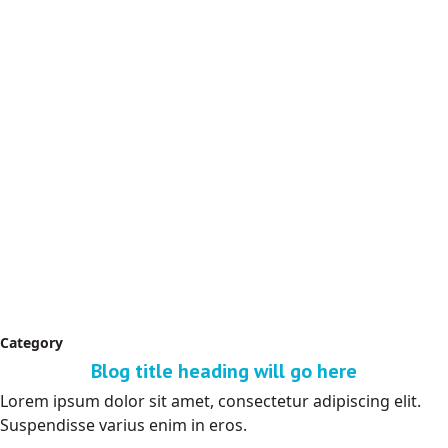
Category
Blog title heading will go here
Lorem ipsum dolor sit amet, consectetur adipiscing elit.
Suspendisse varius enim in eros.