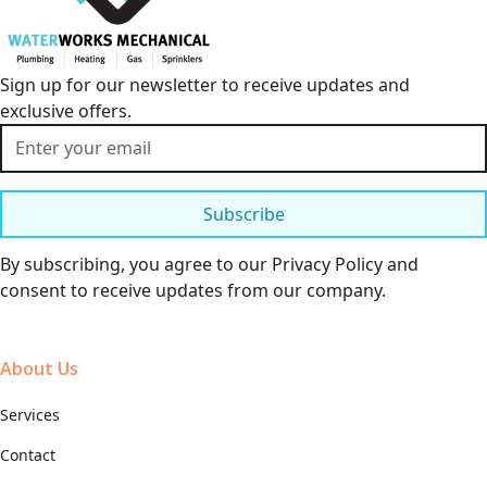
Sign up for our newsletter to receive updates and
exclusive offers.
Subscribe
By subscribing, you agree to our Privacy Policy and
consent to receive updates from our company.
About Us
Services
Contact