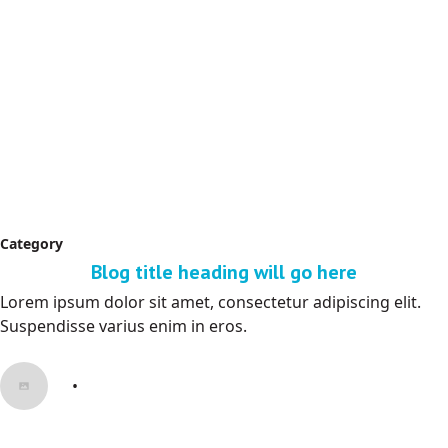
Category
Blog title heading will go here
Lorem ipsum dolor sit amet, consectetur adipiscing elit.
Suspendisse varius enim in eros.
•