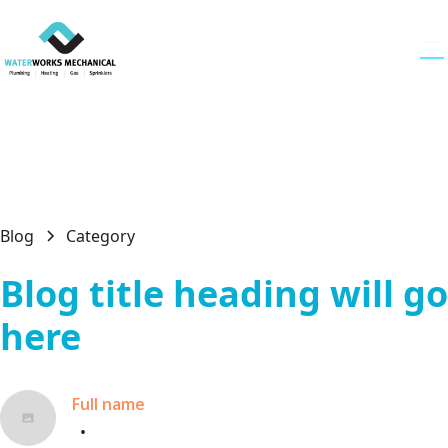
Blog
Category
Blog title heading will go
here
Full name
•