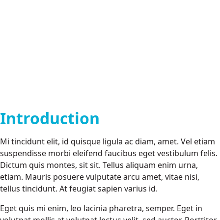
Introduction
Mi tincidunt elit, id quisque ligula ac diam, amet. Vel etiam
suspendisse morbi eleifend faucibus eget vestibulum felis.
Dictum quis montes, sit sit. Tellus aliquam enim urna,
etiam. Mauris posuere vulputate arcu amet, vitae nisi,
tellus tincidunt. At feugiat sapien varius id.
Eget quis mi enim, leo lacinia pharetra, semper. Eget in