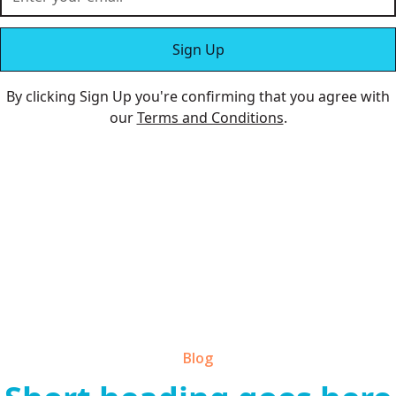
By clicking Sign Up you're confirming that you agree with
our
Terms and Conditions
.
Blog