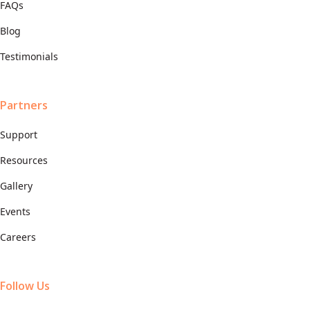
FAQs
Blog
Testimonials
Partners
Support
Resources
Gallery
Events
Careers
Follow Us