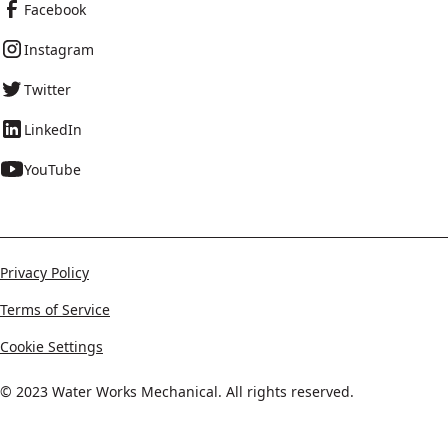
Facebook
Instagram
Twitter
LinkedIn
YouTube
Privacy Policy
Terms of Service
Cookie Settings
© 2023 Water Works Mechanical. All rights reserved.